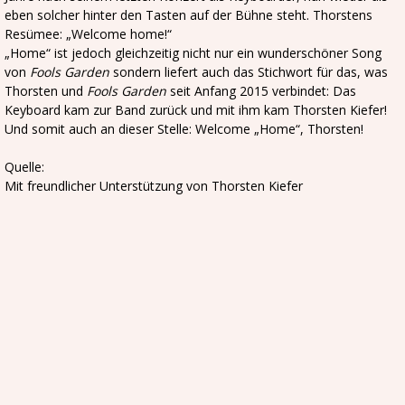
eben solcher hinter den Tasten auf der Bühne steht. Thorstens
Resümee: „Welcome home!“
„Home“ ist jedoch gleichzeitig nicht nur ein wunderschöner Song
von
Fools Garden
sondern liefert auch das Stichwort für das, was
Thorsten und
Fools Garden
seit Anfang 2015 verbindet: Das
Keyboard kam zur Band zurück und mit ihm kam Thorsten Kiefer!
Und somit auch an dieser Stelle: Welcome „Home“, Thorsten!
Quelle:
Mit freundlicher Unterstützung von Thorsten Kiefer