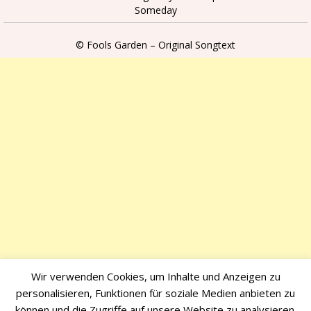
Someday
© Fools Garden – Original Songtext
Wir verwenden Cookies, um Inhalte und Anzeigen zu
personalisieren, Funktionen für soziale Medien anbieten zu
können und die Zugriffe auf unsere Website zu analysieren.