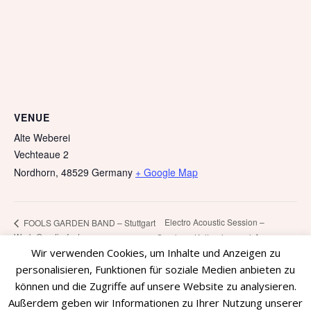
VENUE
Alte Weberei
Vechteaue 2
Nordhorn
,
48529
Germany
+ Google Map
Electro Acoustic Session –
FOOLS GARDEN BAND – Stuttgart
Werk-Quartierfest
Saarburg Kulturgiesserei
Wir verwenden Cookies, um Inhalte und Anzeigen zu
personalisieren, Funktionen für soziale Medien anbieten zu
können und die Zugriffe auf unsere Website zu analysieren.
Außerdem geben wir Informationen zu Ihrer Nutzung unserer