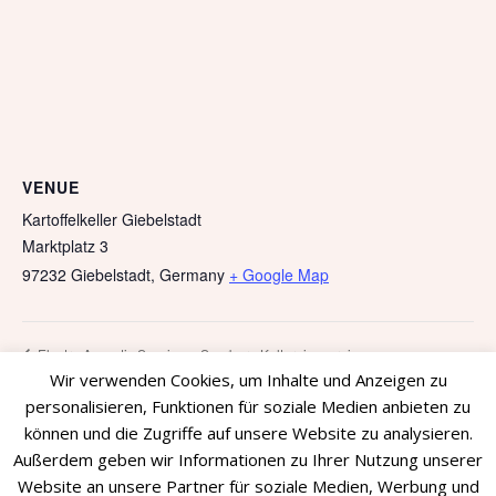
VENUE
Kartoffelkeller Giebelstadt
Marktplatz 3
97232 Giebelstadt
,
Germany
+ Google Map
Electro Acoustic Session – Saarburg Kulturgiesserei
Wir verwenden Cookies, um Inhalte und Anzeigen zu
personalisieren, Funktionen für soziale Medien anbieten zu
können und die Zugriffe auf unsere Website zu analysieren.
Außerdem geben wir Informationen zu Ihrer Nutzung unserer
Website an unsere Partner für soziale Medien, Werbung und